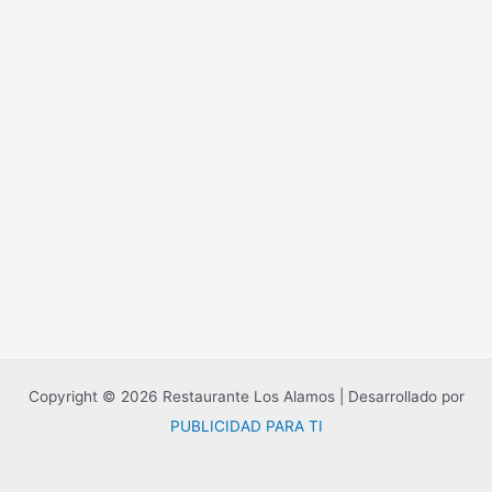
Copyright © 2026 Restaurante Los Alamos | Desarrollado por
PUBLICIDAD PARA TI